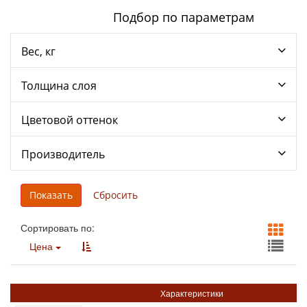
Подбор по параметрам
Вес, кг
Толщина слоя
Цветовой оттенок
Производитель
Сортировать по:
Цена
Характеристики