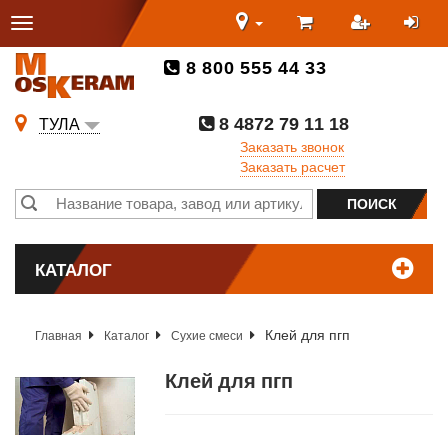
8 800 555 44 33
8 4872 79 11 18
ТУЛА
Заказать звонок
Заказать расчет
КАТАЛОГ
Клей для пгп
Главная
Каталог
Сухие смеси
Клей для пгп