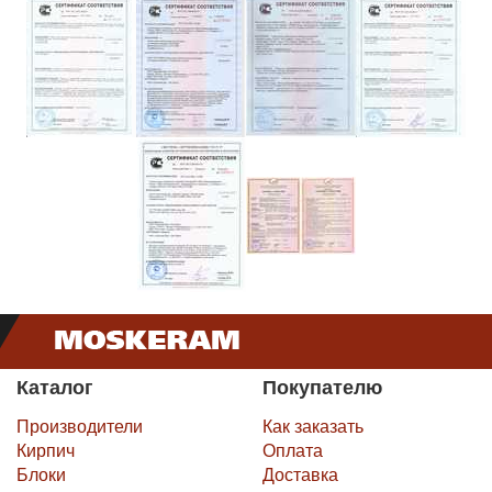
Каталог
Покупателю
Производители
Как заказать
Кирпич
Оплата
Блоки
Доставка