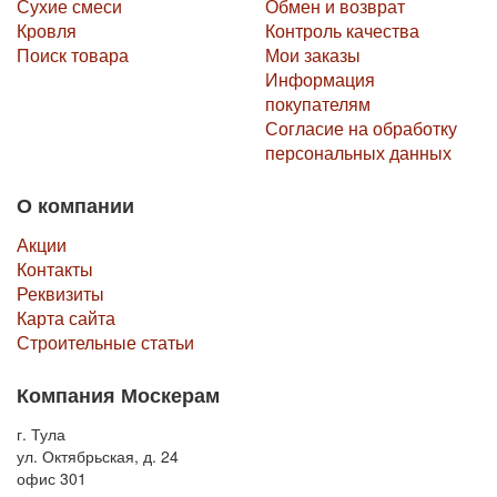
Сухие смеси
Обмен и возврат
Кровля
Контроль качества
Поиск товара
Мои заказы
Информация
покупателям
Согласие на обработку
персональных данных
О компании
Акции
Контакты
Реквизиты
Карта сайта
Строительные статьи
Компания Москерам
г. Тула
ул. Октябрьская, д. 24
офис 301