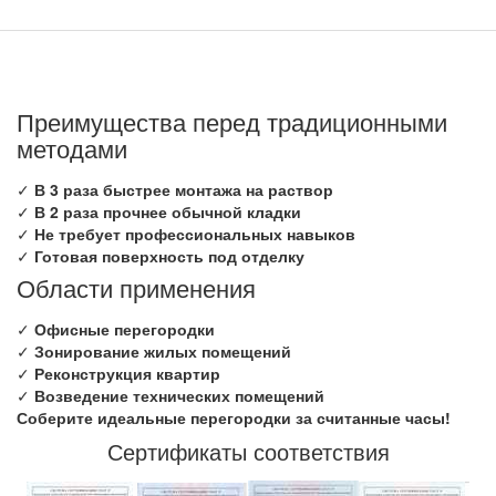
Преимущества перед традиционными
методами
✓
В 3 раза быстрее монтажа на раствор
✓
В 2 раза прочнее обычной кладки
✓
Не требует профессиональных навыков
✓
Готовая поверхность под отделку
Области применения
✓
Офисные перегородки
✓
Зонирование жилых помещений
✓
Реконструкция квартир
✓
Возведение технических помещений
Соберите идеальные перегородки за считанные часы!
Сертификаты соответствия