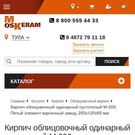
8 800 555 44 33
8 4872 79 11 18
ТУЛА
Заказать звонок
Заказать расчет
КАТАЛОГ
Главная
Каталог
Кирпич
Облицовочный кирпич
Кирпич облицовочный одинарный пустотелый М-200,
Пятый элемент кирпичный завод, 250x120x65 мм
Кирпич облицовочный одинарный