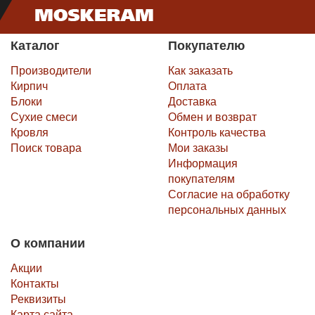
Каталог
Покупателю
Производители
Как заказать
Кирпич
Оплата
Блоки
Доставка
Сухие смеси
Обмен и возврат
Кровля
Контроль качества
Поиск товара
Мои заказы
Информация
покупателям
Согласие на обработку
персональных данных
О компании
Акции
Контакты
Реквизиты
Карта сайта