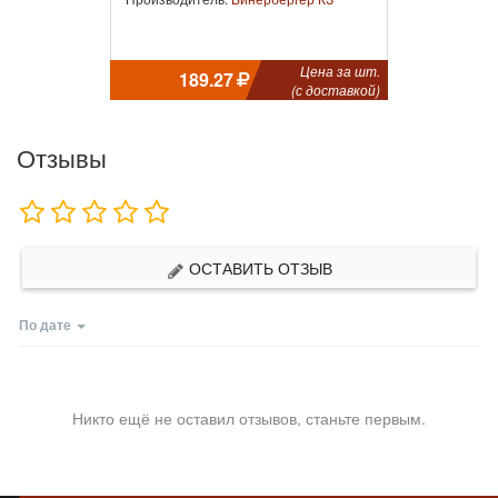
Цена за шт.
189.27
(с доставкой)
Отзывы
ОСТАВИТЬ ОТЗЫВ
По дате
Никто ещё не оставил отзывов, станьте первым.