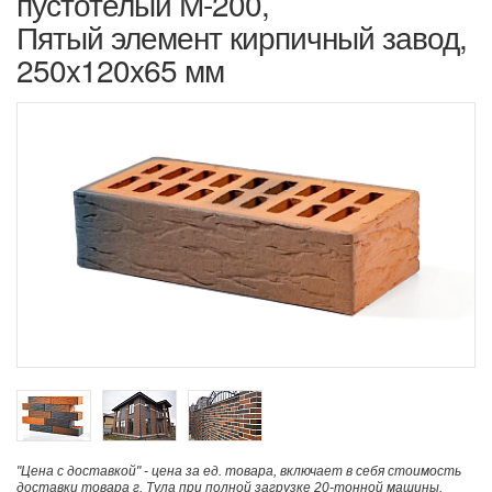
пустотелый М-200,
Пятый элемент кирпичный завод,
250x120x65 мм
"Цена с доставкой" - цена за ед. товара, включает в себя стоимость
доставки товара г. Тула при полной загрузке 20-тонной машины.