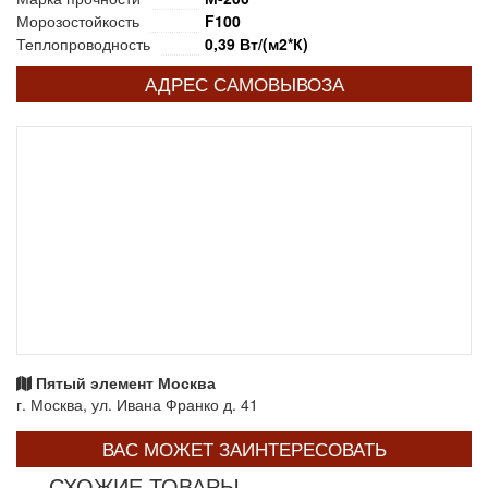
Морозостойкость
F100
Теплопроводность
0,39 Вт/(м2*К)
АДРЕС САМОВЫВОЗА
Пятый элемент Москва
г. Москва, ул. Ивана Франко д. 41
ВАС МОЖЕТ ЗАИНТЕРЕСОВАТЬ
СХОЖИЕ ТОВАРЫ