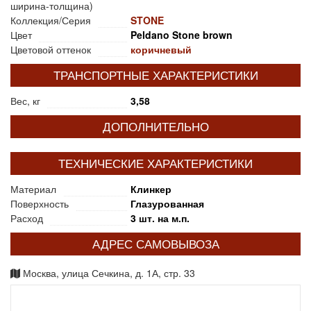
ширина-толщина)
Коллекция/Серия
STONE
Цвет
Peldano Stone brown
Цветовой оттенок
коричневый
ТРАНСПОРТНЫЕ ХАРАКТЕРИСТИКИ
Вес, кг
3,58
ДОПОЛНИТЕЛЬНО
ТЕХНИЧЕСКИЕ ХАРАКТЕРИСТИКИ
Материал
Клинкер
Поверхность
Глазурованная
Расход
3 шт. на м.п.
АДРЕС САМОВЫВОЗА
Москва, улица Сечкина, д. 1А, стр. 33