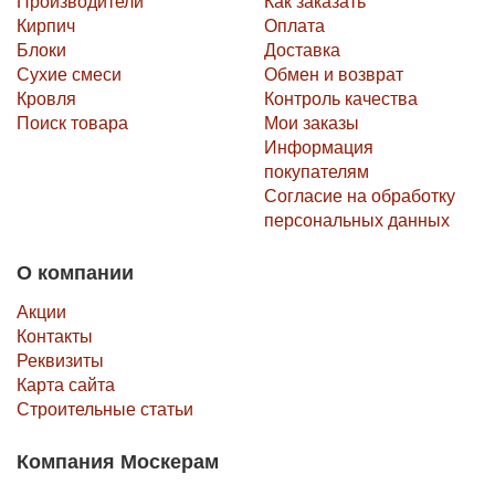
Производители
Как заказать
Кирпич
Оплата
Блоки
Доставка
Сухие смеси
Обмен и возврат
Кровля
Контроль качества
Поиск товара
Мои заказы
Информация
покупателям
Согласие на обработку
персональных данных
О компании
Акции
Контакты
Реквизиты
Карта сайта
Строительные статьи
Компания Москерам