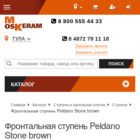
8 800 555 44 33
8 4872 79 11 18
ТУЛА
Заказать звонок
Заказать расчет
КАТАЛОГ
Главная
Каталог
Ступени и напольная плитка
Ступени
Фронтальная ступень Peldano Stone brown
Фронтальная ступень Peldano
Stone brown