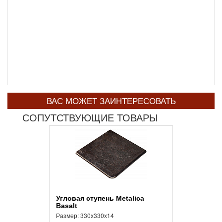
ВАС МОЖЕТ ЗАИНТЕРЕСОВАТЬ
СОПУТСТВУЮЩИЕ ТОВАРЫ
Угловая ступень Metalica
Basalt
Размер: 330x330x14