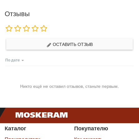
Отзывы
ОСТАВИТЬ ОТЗЫВ
По дате
Никто ещё не оставил отзывов, станьте первым.
Каталог
Покупателю