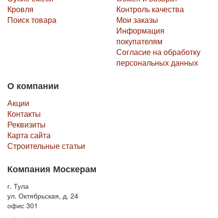
Кровля
Контроль качества
Поиск товара
Мои заказы
Информация
покупателям
Согласие на обработку
персональных данных
О компании
Акции
Контакты
Реквизиты
Карта сайта
Строительные статьи
Компания Москерам
г. Тула
ул. Октябрьская, д. 24
офис 301