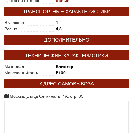
Цветовой оттенок
белый
ТРАНСПОРТНЫЕ ХАРАКТЕРИСТИКИ
В упаковке
1
Вес, кг
4,8
ДОПОЛНИТЕЛЬНО
ТЕХНИЧЕСКИЕ ХАРАКТЕРИСТИКИ
Материал
Клинкер
Морозостойкость
F100
АДРЕС САМОВЫВОЗА
Москва, улица Сечкина, д. 1А, стр. 33