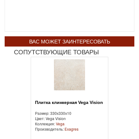
ВАС МОЖЕТ ЗАИНТЕРЕСОВАТЬ
СОПУТСТВУЮЩИЕ ТОВАРЫ
Плитка клинкерная Vega Vision
Размер: 330x330x10
Цвет: Vega Vision
Коллекция:
Vega
Производитель:
Exagres