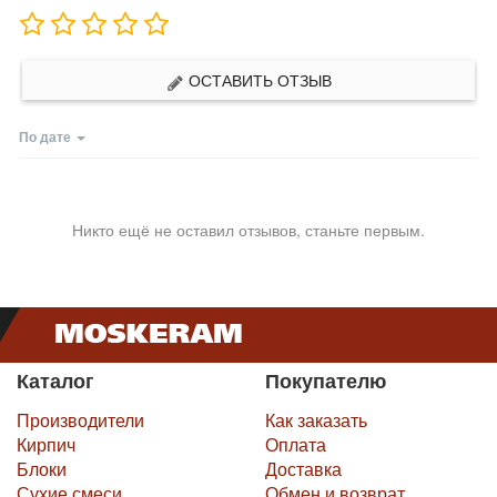
ОСТАВИТЬ ОТЗЫВ
По дате
Никто ещё не оставил отзывов, станьте первым.
Каталог
Покупателю
Производители
Как заказать
Кирпич
Оплата
Блоки
Доставка
Сухие смеси
Обмен и возврат