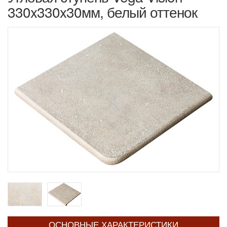
330x330x30мм, белый оттенок
ОСНОВНЫЕ ХАРАКТЕРИСТИКИ