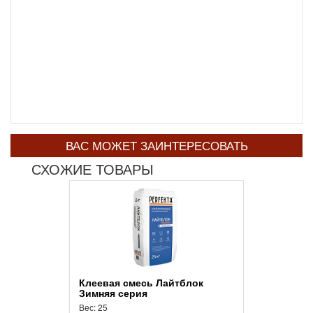
ВАС МОЖЕТ ЗАИНТЕРЕСОВАТЬ
СХОЖИЕ ТОВАРЫ
Клеевая смесь Лайтблок
Зимняя серия
Вес: 25