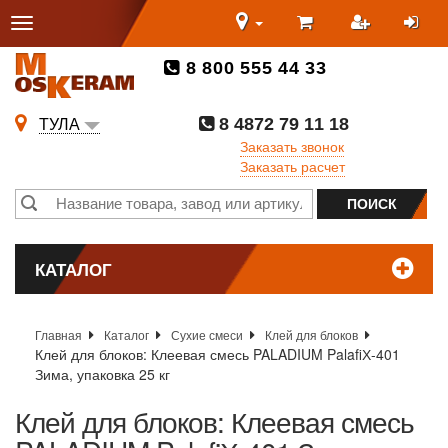
8 800 555 44 33
8 4872 79 11 18
ТУЛА
Заказать звонок
Заказать расчет
КАТАЛОГ
Главная
Каталог
Сухие смеси
Клей для блоков
Клей для блоков: Клеевая смесь PALADIUM PalafiХ-401
Зима, упаковка 25 кг
Клей для блоков: Клеевая смесь