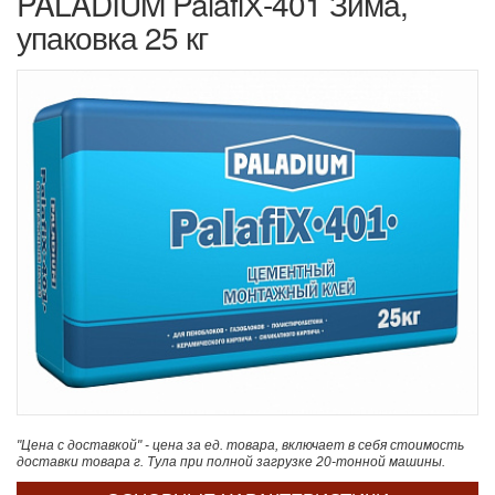
PALADIUM PalafiХ-401 Зима,
упаковка 25 кг
"Цена с доставкой" - цена за ед. товара, включает в себя стоимость
доставки товара г. Тула при полной загрузке 20-тонной машины.