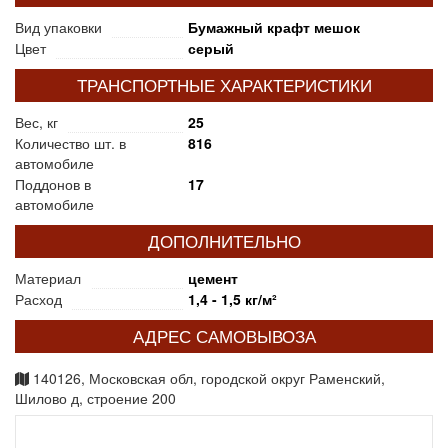
Вид упаковки
Бумажный крафт мешок
Цвет
серый
ТРАНСПОРТНЫЕ ХАРАКТЕРИСТИКИ
Вес, кг
25
Количество шт. в
816
автомобиле
Поддонов в
17
автомобиле
ДОПОЛНИТЕЛЬНО
Материал
цемент
Расход
1,4 - 1,5 кг/м²
АДРЕС САМОВЫВОЗА
140126, Московская обл, городской округ Раменский,
Шилово д, строение 200