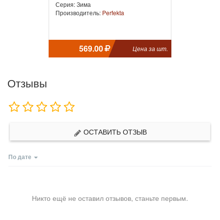
Серия: Зима
Производитель:
Perfekta
569.00
Цена за шт.
Отзывы
ОСТАВИТЬ ОТЗЫВ
По дате
Никто ещё не оставил отзывов, станьте первым.