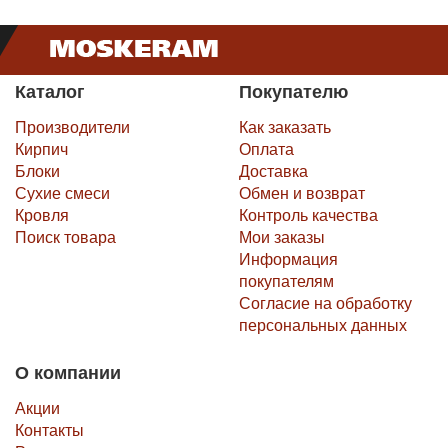
Каталог
Покупателю
Производители
Как заказать
Кирпич
Оплата
Блоки
Доставка
Сухие смеси
Обмен и возврат
Кровля
Контроль качества
Поиск товара
Мои заказы
Информация
покупателям
Согласие на обработку
персональных данных
О компании
Акции
Контакты