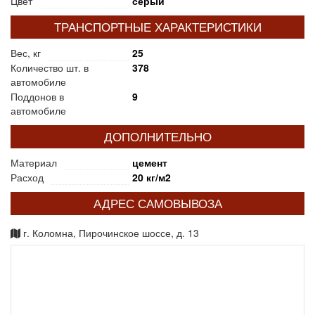
Цвет
серый
ТРАНСПОРТНЫЕ ХАРАКТЕРИСТИКИ
Вес, кг
25
Количество шт. в
378
автомобиле
Поддонов в
9
автомобиле
ДОПОЛНИТЕЛЬНО
Материал
цемент
Расход
20 кг/м2
АДРЕС САМОВЫВОЗА
г. Коломна, Пирочинское шоссе, д. 13