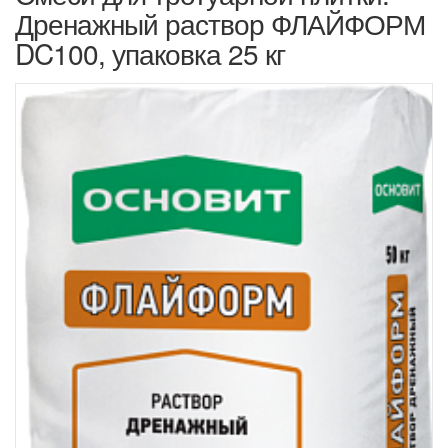
Дренажный раствор ФЛАЙФОРМ
DC100, упаковка 25 кг