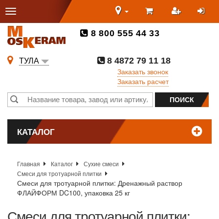
8 800 555 44 33
8 4872 79 11 18
ТУЛА
Заказать звонок
Заказать расчет
КАТАЛОГ
Главная
Каталог
Сухие смеси
Смеси для тротуарной плитки
Смеси для тротуарной плитки: Дренажный раствор
ФЛАЙФОРМ DC100, упаковка 25 кг
Смеси для тротуарной плитки: