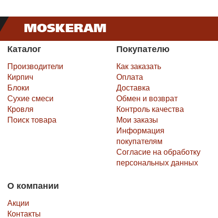
Каталог
Покупателю
Производители
Как заказать
Кирпич
Оплата
Блоки
Доставка
Сухие смеси
Обмен и возврат
Кровля
Контроль качества
Поиск товара
Мои заказы
Информация
покупателям
Согласие на обработку
персональных данных
О компании
Акции
Контакты