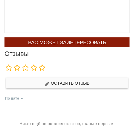
ВАС МОЖЕТ ЗАИНТЕРЕСОВАТЬ
Отзывы
ОСТАВИТЬ ОТЗЫВ
По дате
Никто ещё не оставил отзывов, станьте первым.