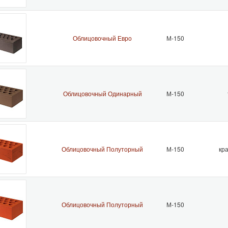
Облицовочный Евро
М-150
Облицовочный Одинарный
М-150
Облицовочный Полуторный
М-150
кр
Облицовочный Полуторный
М-150