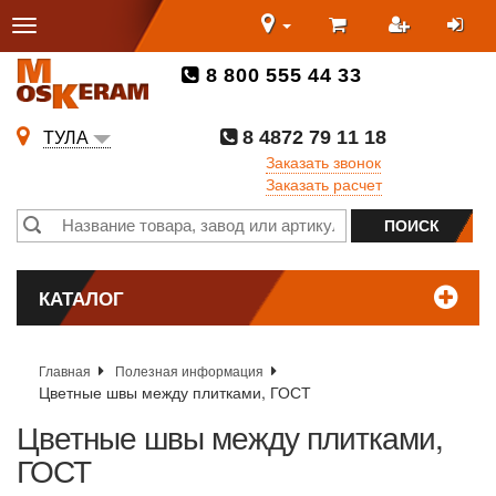
8 800 555 44 33
8 4872 79 11 18
ТУЛА
Заказать звонок
Заказать расчет
КАТАЛОГ
Главная
Полезная информация
Цветные швы между плитками, ГОСТ
Цветные швы между плитками,
ГОСТ