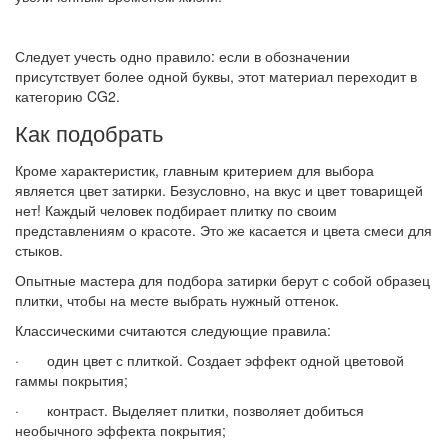
Следует учесть одно правило: если в обозначении
присутствует более одной буквы, этот материал переходит в
категорию CG2.
Как подобрать
Кроме характеристик, главным критерием для выбора
является цвет затирки. Безусловно, на вкус и цвет товарищей
нет! Каждый человек подбирает плитку по своим
представлениям о красоте. Это же касается и цвета смеси для
стыков.
Опытные мастера для подбора затирки берут с собой образец
плитки, чтобы на месте выбрать нужный оттенок.
Классическими считаются следующие правила:
· один цвет с плиткой. Создает эффект одной цветовой
гаммы покрытия;
· контраст. Выделяет плитки, позволяет добиться
необычного эффекта покрытия;