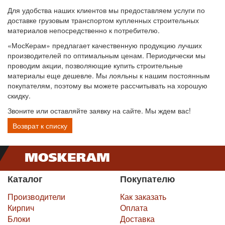
Для удобства наших клиентов мы предоставляем услуги по
доставке грузовым транспортом купленных строительных
материалов непосредственно к потребителю.
«МосКерам» предлагает качественную продукцию лучших
производителей по оптимальным ценам. Периодически мы
проводим акции, позволяющие купить строительные
материалы еще дешевле. Мы лояльны к нашим постоянным
покупателям, поэтому вы можете рассчитывать на хорошую
скидку.
Звоните или оставляйте заявку на сайте. Мы ждем вас!
Возврат к списку
Каталог
Покупателю
Производители
Как заказать
Кирпич
Оплата
Блоки
Доставка