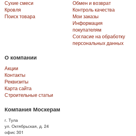
Сухие смеси
Обмен и возврат
Кровля
Контроль качества
Поиск товара
Мои заказы
Информация
покупателям
Согласие на обработку
персональных данных
О компании
Акции
Контакты
Реквизиты
Карта сайта
Строительные статьи
Компания Москерам
г. Тула
ул. Октябрьская, д. 24
офис 301