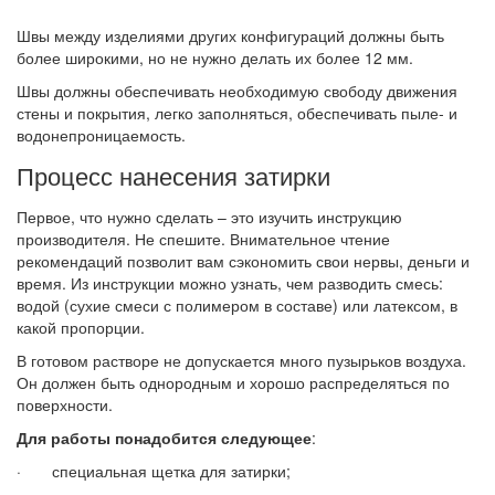
Швы между изделиями других конфигураций должны быть
более широкими, но не нужно делать их более 12 мм.
Швы должны обеспечивать необходимую свободу движения
стены и покрытия, легко заполняться, обеспечивать пыле- и
водонепроницаемость.
Процесс нанесения затирки
Первое, что нужно сделать – это изучить инструкцию
производителя. Не спешите. Внимательное чтение
рекомендаций позволит вам сэкономить свои нервы, деньги и
время. Из инструкции можно узнать, чем разводить смесь:
водой (сухие смеси с полимером в составе) или латексом, в
какой пропорции.
В готовом растворе не допускается много пузырьков воздуха.
Он должен быть однородным и хорошо распределяться по
поверхности.
Для работы понадобится следующее
:
· специальная щетка для затирки;